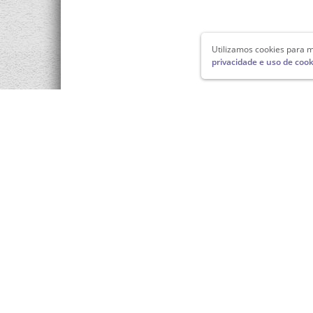
Utilizamos cookies para m
privacidade e uso de cook