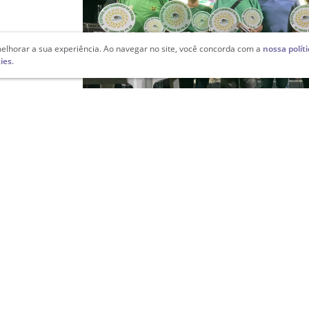
elhorar a sua experiência. Ao navegar no site, você concorda com a
nossa polít
ies.