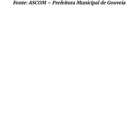
Fonte: ASCOM – Prefeitura Municipal de Gouveia