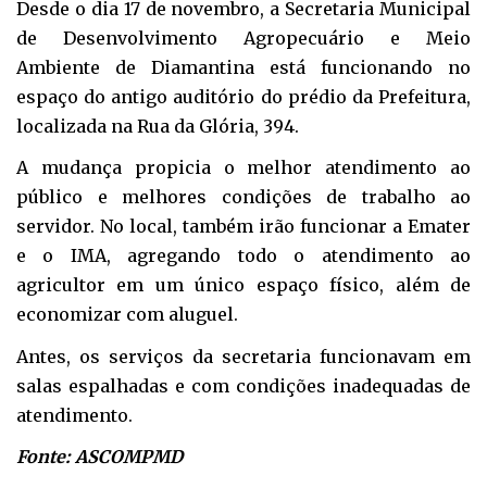
Desde o dia 17 de novembro, a Secretaria Municipal
de Desenvolvimento Agropecuário e Meio
Ambiente de Diamantina está funcionando no
espaço do antigo auditório do prédio da Prefeitura,
localizada na Rua da Glória, 394.
A mudança propicia o melhor atendimento ao
público e melhores condições de trabalho ao
servidor. No local, também irão funcionar a Emater
e o IMA, agregando todo o atendimento ao
agricultor em um único espaço físico, além de
economizar com aluguel.
Antes, os serviços da secretaria funcionavam em
salas espalhadas e com condições inadequadas de
atendimento.
Fonte: ASCOMPMD