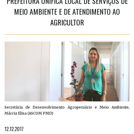
PREFEITURA UNIFICA LOCAL DE SERVIÇOS DE
MEIO AMBIENTE E DE ATENDIMENTO AO
AGRICULTOR
Secretária de Desenvolvimento Agropecuário e Meio Ambiente,
Márcia Elisa (ASCOM PMD)
12.12.2017