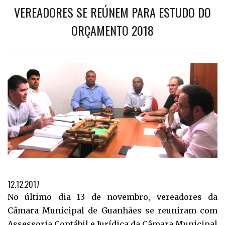
VEREADORES SE REÚNEM PARA ESTUDO DO
ORÇAMENTO 2018
12.12.2017
No último dia 13 de novembro, vereadores da
Câmara Municipal de Guanhães se reuniram com
Assessoria Contábil e Jurídica da Câmara Municipal