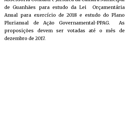
de Guanhães para estudo da Lei Orçamentária
Anual para exercício de 2018 e estudo do Plano
Plurianual de Ação Governamental-PPAG. As
proposições devem ser votadas até o mês de
dezembro de 2017.