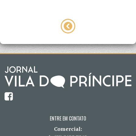
ENTRE EM CONTATO
Comercial: