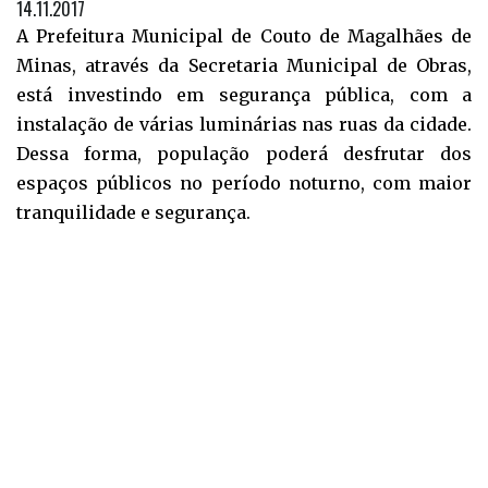
14.11.2017
A Prefeitura Municipal de Couto de Magalhães de
Minas, através da Secretaria Municipal de Obras,
está investindo em segurança pública, com a
instalação de várias luminárias nas ruas da cidade.
Dessa forma, população poderá desfrutar dos
espaços públicos no período noturno, com maior
tranquilidade e segurança.