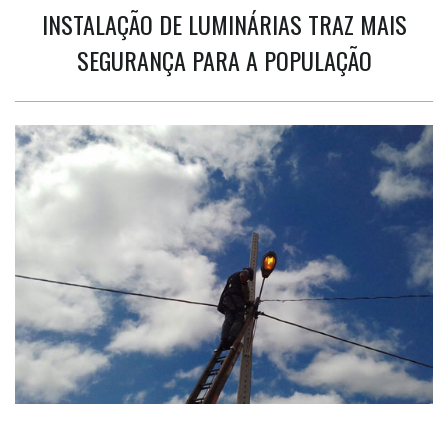
INSTALAÇÃO DE LUMINÁRIAS TRAZ MAIS
SEGURANÇA PARA A POPULAÇÃO