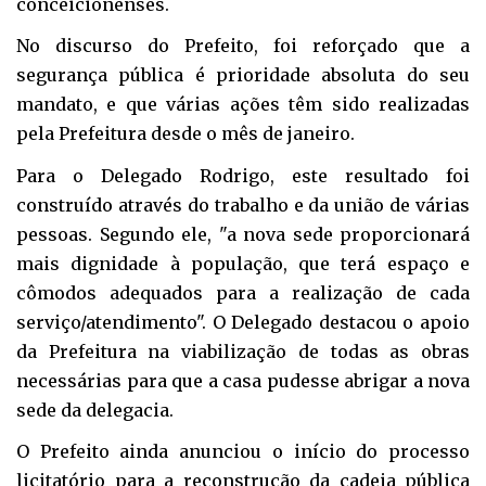
conceicionenses.
No discurso do Prefeito, foi reforçado que a
segurança pública é prioridade absoluta do seu
mandato, e que várias ações têm sido realizadas
pela Prefeitura desde o mês de janeiro.
Para o Delegado Rodrigo, este resultado foi
construído através do trabalho e da união de várias
pessoas. Segundo ele, "a nova sede proporcionará
mais dignidade à população, que terá espaço e
cômodos adequados para a realização de cada
serviço/atendimento". O Delegado destacou o apoio
da Prefeitura na viabilização de todas as obras
necessárias para que a casa pudesse abrigar a nova
sede da delegacia.
O Prefeito ainda anunciou o início do processo
licitatório para a reconstrução da cadeia pública