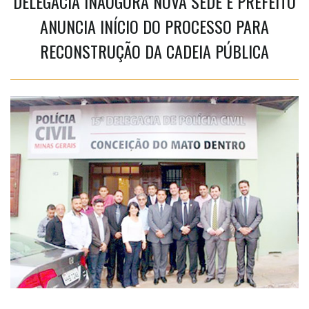
DELEGACIA INAUGURA NOVA SEDE E PREFEITO
ANUNCIA INÍCIO DO PROCESSO PARA
RECONSTRUÇÃO DA CADEIA PÚBLICA