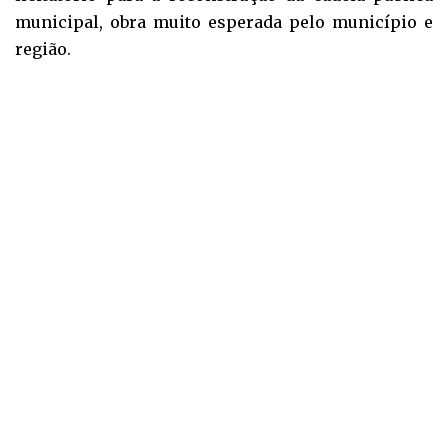
municipal, obra muito esperada pelo município e
região.