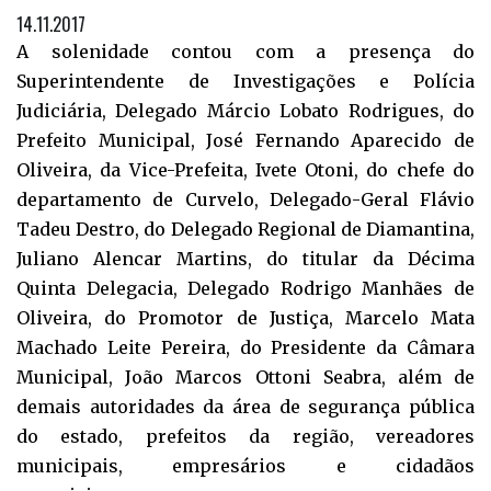
14.11.2017
A solenidade contou com a presença do
Superintendente de Investigações e Polícia
Judiciária, Delegado Márcio Lobato Rodrigues, do
Prefeito Municipal, José Fernando Aparecido de
Oliveira, da Vice-Prefeita, Ivete Otoni, do chefe do
departamento de Curvelo, Delegado-Geral Flávio
Tadeu Destro, do Delegado Regional de Diamantina,
Juliano Alencar Martins, do titular da Décima
Quinta Delegacia, Delegado Rodrigo Manhães de
Oliveira, do Promotor de Justiça, Marcelo Mata
Machado Leite Pereira, do Presidente da Câmara
Municipal, João Marcos Ottoni Seabra, além de
demais autoridades da área de segurança pública
do estado, prefeitos da região, vereadores
municipais, empresários e cidadãos