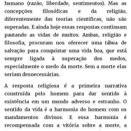
humano (razão, liberdade, sentimentos). Mas as
concepções filosóficas e da religião,
diferentemente das teorias científicas, não são
superadas. E ainda hoje essas respostas continuam
pautando as vidas de muitos. Ambas, religião e
filosofia, procuram nos oferecer uma tábua de
salvação para conquistar uma vida boa, que está
sempre ligada à superação dos medos,
especialmente o medo da morte. Sem a morte elas
seriam desnecessárias.
A resposta religiosa é a primeira narrativa
construída pelo homem para dar sentido à
existência em um mundo adverso e estranho. O
sentido da vida é a harmonia do homem com os
mandamentos divinos. E essa harmonia é
recompensada com a vitória sobre a morte, a