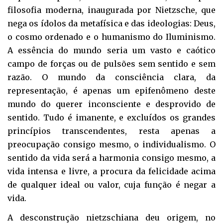
filosofia moderna, inaugurada por Nietzsche, que
nega os ídolos da metafísica e das ideologias: Deus,
o cosmo ordenado e o humanismo do Iluminismo.
A essência do mundo seria um vasto e caótico
campo de forças ou de pulsões sem sentido e sem
razão. O mundo da consciência clara, da
representação, é apenas um epifenômeno deste
mundo do querer inconsciente e desprovido de
sentido. Tudo é imanente, e excluídos os grandes
princípios transcendentes, resta apenas a
preocupação consigo mesmo, o individualismo. O
sentido da vida será a harmonia consigo mesmo, a
vida intensa e livre, a procura da felicidade acima
de qualquer ideal ou valor, cuja função é negar a
vida.
A desconstrução nietzschiana deu origem, no