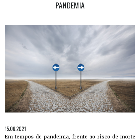
PANDEMIA
15.06.2021
Em tempos de pandemia, frente ao risco de morte