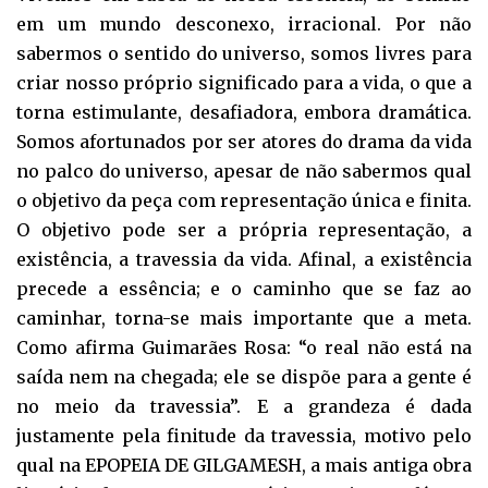
em um mundo desconexo, irracional. Por não
sabermos o sentido do universo, somos livres para
criar nosso próprio significado para a vida, o que a
torna estimulante, desafiadora, embora dramática.
Somos afortunados por ser atores do drama da vida
no palco do universo, apesar de não sabermos qual
o objetivo da peça com representação única e finita.
O objetivo pode ser a própria representação, a
existência, a travessia da vida. Afinal, a existência
precede a essência; e o caminho que se faz ao
caminhar, torna-se mais importante que a meta.
Como afirma Guimarães Rosa: “o real não está na
saída nem na chegada; ele se dispõe para a gente é
no meio da travessia”. E a grandeza é dada
justamente pela finitude da travessia, motivo pelo
qual na EPOPEIA DE GILGAMESH, a mais antiga obra