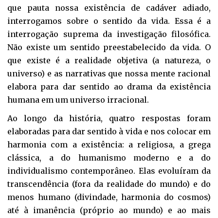
que pauta nossa existência de cadáver adiado,
interrogamos sobre o sentido da vida. Essa é a
interrogação suprema da investigação filosófica.
Não existe um sentido preestabelecido da vida. O
que existe é a realidade objetiva (a natureza, o
universo) e as narrativas que nossa mente racional
elabora para dar sentido ao drama da existência
humana em um universo irracional.
Ao longo da história, quatro respostas foram
elaboradas para dar sentido à vida e nos colocar em
harmonia com a existência: a religiosa, a grega
clássica, a do humanismo moderno e a do
individualismo contemporâneo. Elas evoluíram da
transcendência (fora da realidade do mundo) e do
menos humano (divindade, harmonia do cosmos)
até à imanência (próprio ao mundo) e ao mais