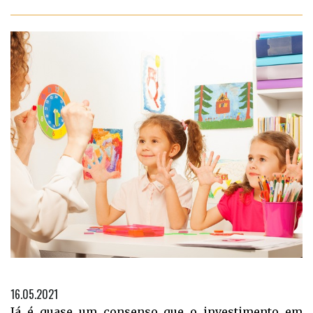
16.05.2021
Já é quase um consenso que o investimento em