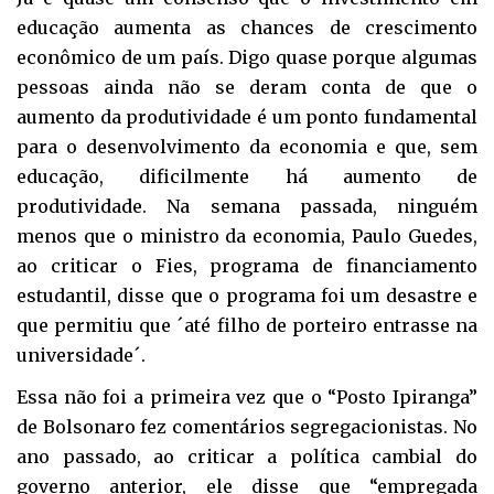
educação aumenta as chances de crescimento
econômico de um país. Digo quase porque algumas
pessoas ainda não se deram conta de que o
aumento da produtividade é um ponto fundamental
para o desenvolvimento da economia e que, sem
educação, dificilmente há aumento de
produtividade. Na semana passada, ninguém
menos que o ministro da economia, Paulo Guedes,
ao criticar o Fies, programa de financiamento
estudantil, disse que o programa foi um desastre e
que permitiu que ´até filho de porteiro entrasse na
universidade´.
Essa não foi a primeira vez que o “Posto Ipiranga”
de Bolsonaro fez comentários segregacionistas. No
ano passado, ao criticar a política cambial do
governo anterior, ele disse que “empregada