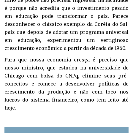
filho de pobre não precisar ingressar na faculdade
é porque não acredita que o investimento pesado
em educação pode transformar o país. Parece
desconhecer o clássico exemplo da Coréia do Sul,
país que depois de adotar um programa universal
em educação, experimentou um vertiginoso
crescimento econômico a partir da década de 1960.
Para que nossa economia cresça é preciso que
nosso ministro, que estudou na universidade de
Chicago com bolsa do CNPq, elimine seus pré-
conceitos e comece a desenvolver políticas de
crescimento da produção e não com foco nos
lucros do sistema financeiro, como tem feito até
hoje.