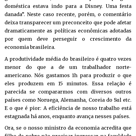
doméstica estava indo para a Disney. Uma festa
danada”. Neste caso recente, porém, o comentário
deixa transparecer um preconceito que pode afetar
dramaticamente as políticas econômicas adotadas
por quem deve perseguir o crescimento da
economia brasileira.
A produtividade média do brasileiro é quatro vezes
menor do que a de um trabalhador norte-
americano. Nós gastamos 1h para produzir o que
eles produzem em 15 minutos. Essa relação é
parecida se compararmos com diversos outros
países como Noruega, Alemanha, Coreia do Sul etc.
E o que é pior: A eficiência de nosso trabalho está
estagnada há anos, enquanto avança nesses países.
Ora, se o nosso ministro da economia acredita que