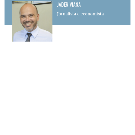
JADER VIANA
Jornalista e economista