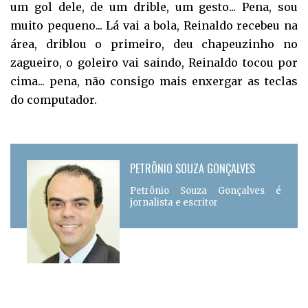
um gol dele, de um drible, um gesto... Pena, sou
muito pequeno... Lá vai a bola, Reinaldo recebeu na
área, driblou o primeiro, deu chapeuzinho no
zagueiro, o goleiro vai saindo, Reinaldo tocou por
cima... pena, não consigo mais enxergar as teclas
do computador.
PETRÔNIO SOUZA GONÇALVES
Petrônio Souza Gonçalves é
jornalista e escritor